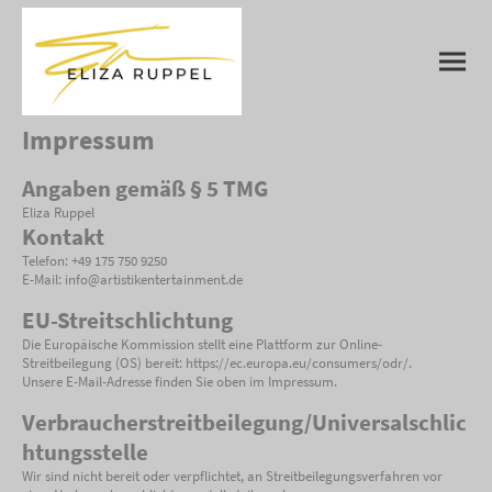
Impressum
Angaben gemäß § 5 TMG
Eliza Ruppel
Kontakt
Telefon: +49 175 750 9250
E-Mail: info@artistikentertainment.de
EU-Streitschlichtung
Die Europäische Kommission stellt eine Plattform zur Online-
Streitbeilegung (OS) bereit: https://ec.europa.eu/consumers/odr/.
Unsere E-Mail-Adresse finden Sie oben im Impressum.
Verbraucherstreitbeilegung/Universalschlic
htungsstelle
Wir sind nicht bereit oder verpflichtet, an Streitbeilegungsverfahren vor